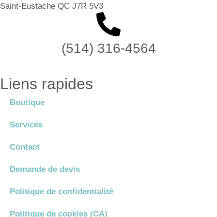
Saint-Eustache QC J7R 5V3
(514) 316-4564
Liens rapides
Boutique
Services
Contact
Demande de devis
Politique de confidentialité
Politique de cookies (CA)