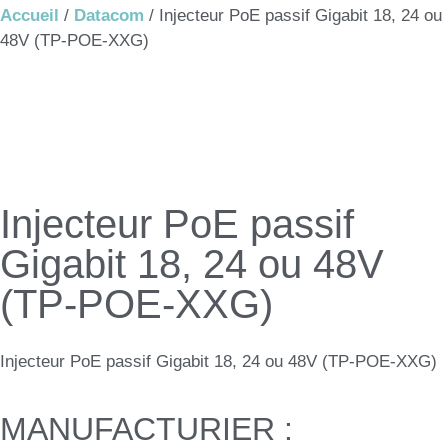
Accueil
/
Datacom
/ Injecteur PoE passif Gigabit 18, 24 ou
48V (TP-POE-XXG)
Injecteur PoE passif
Gigabit 18, 24 ou 48V
(TP-POE-XXG)
Injecteur PoE passif Gigabit 18, 24 ou 48V (TP-POE-XXG)
MANUFACTURIER :