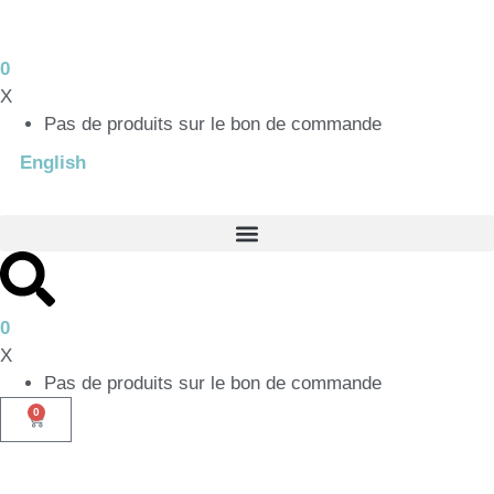
0
X
Pas de produits sur le bon de commande
English
0
X
Pas de produits sur le bon de commande
0