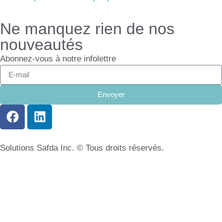
Ne manquez rien de nos
nouveautés
Abonnez-vous à notre infolettre
Envoyer
Solutions Safda Inc. © Tous droits réservés.