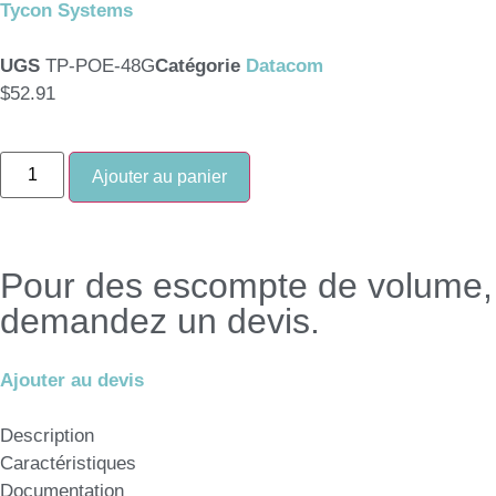
Tycon Systems
UGS
TP-POE-48G
Catégorie
Datacom
$
52.91
Ajouter au panier
Pour des escompte de volume,
demandez un devis.
Ajouter au devis
Description
Caractéristiques
Documentation