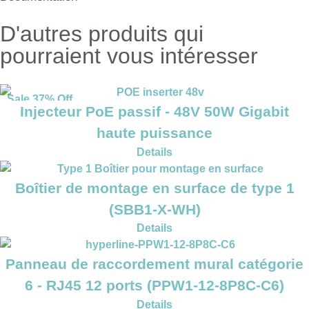
D'autres produits qui
pourraient vous intéresser
Sale 37% Off
Injecteur PoE passif - 48V 50W Gigabit
haute puissance
Details
Boîtier de montage en surface de type 1
(SBB1-X-WH)
Details
Panneau de raccordement mural catégorie
6 - RJ45 12 ports (PPW1-12-8P8C-C6)
Details