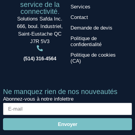
service de la
Services
connectivité.
Contact
Solutions Safda Inc.
666, boul. Industriel,
Demande de devis
Saint-Eustache QC
Politique de
J7R 5V3
confidentialité
Politique de cookies
(514) 316-4564
(CA)
Ne manquez rien de nos nouveautés
Abonnez-vous à notre infolettre
Envoyer