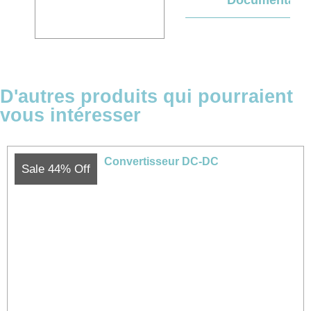
D'autres produits qui pourraient
vous intéresser
Sale 44% Off