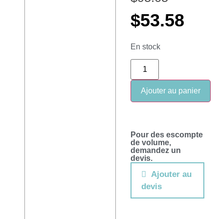
$
53.58
En stock
Ajouter au panier
Pour des escompte
de volume,
demandez un
devis.
Ajouter au
devis