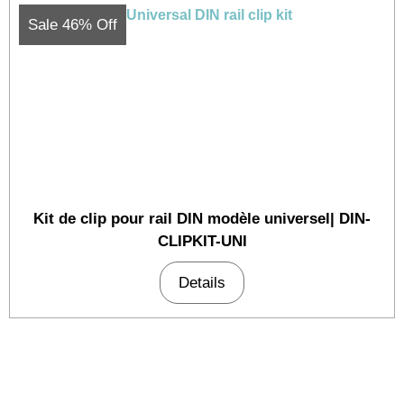
Sale 46% Off
Kit de clip pour rail DIN modèle universel| DIN-
CLIPKIT-UNI
Details