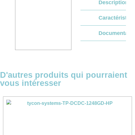
Description
Caractéristiq
Documentati
D'autres produits qui pourraient
vous intéresser