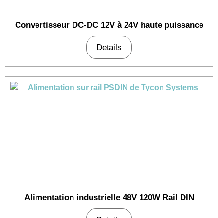
Convertisseur DC-DC 12V à 24V haute puissance
Details
Alimentation industrielle 48V 120W Rail DIN