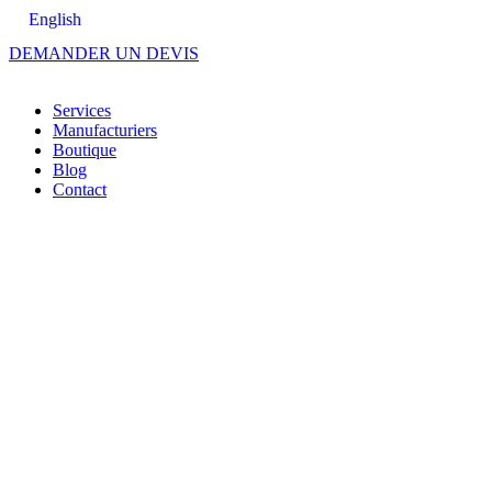
English
DEMANDER UN DEVIS
Services
Manufacturiers
Boutique
Blog
Contact