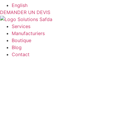
English
DEMANDER UN DEVIS
Services
Manufacturiers
Boutique
Blog
Contact