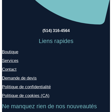
(514) 316-4564
Liens rapides
Boutique
Services
Contact
Demande de devis
Politique de confidentialité
Politique de cookies (CA)
Ne manquez rien de nos nouveautés