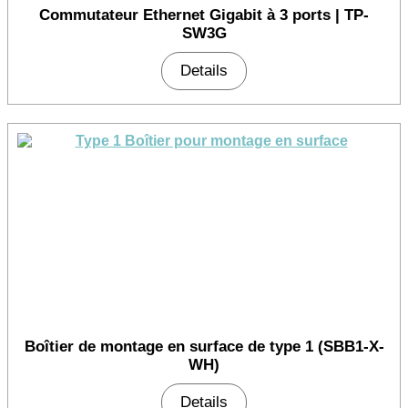
Commutateur Ethernet Gigabit à 3 ports | TP-
SW3G
Details
Boîtier de montage en surface de type 1 (SBB1-X-
WH)
Details