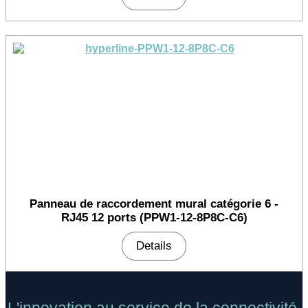
Panneau de raccordement mural catégorie 6 -
RJ45 12 ports (PPW1-12-8P8C-C6)
Details