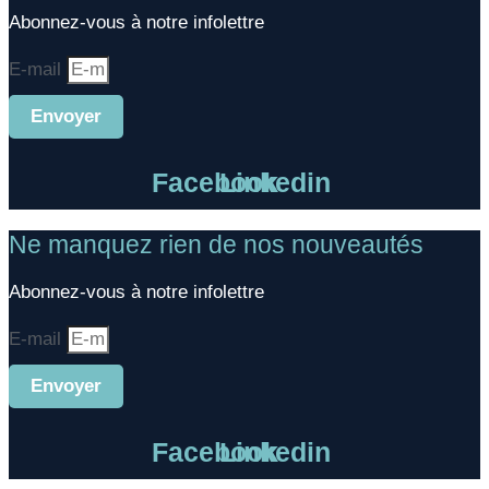
Abonnez-vous à notre infolettre
E-mail
Envoyer
Facebook
Linkedin
Ne manquez rien de nos nouveautés
Abonnez-vous à notre infolettre
E-mail
Envoyer
Facebook
Linkedin