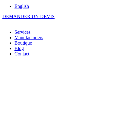
English
DEMANDER UN DEVIS
Services
Manufacturiers
Boutique
Blog
Contact